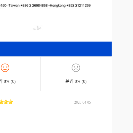
 0% (0)
差评 0% (0)
2026-04-05