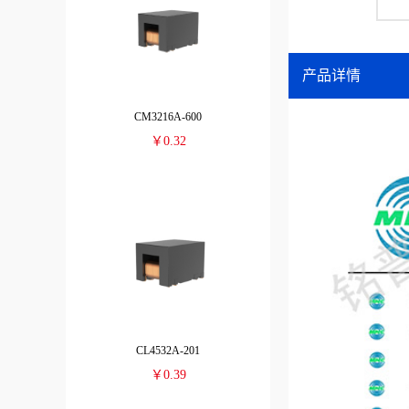
产品详情
CM3216A-600
￥0.32
CL4532A-201
￥0.39