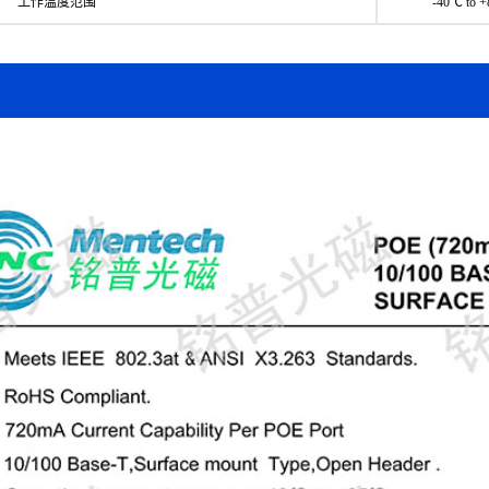
工作温度范围
-40℃ to 