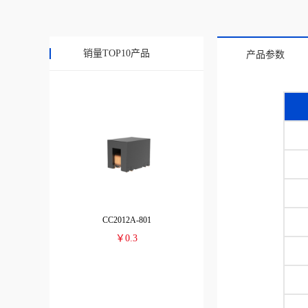
￥27
销量TOP10产品
产品参数
CC2012A-801
￥0.3