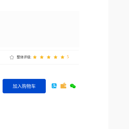
5
整体评级:
加入购物车