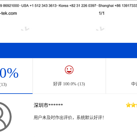
.0%
好评 100.0% (13)
中评
13)
深圳市******
用户未及时作出评价，系统默认好评！