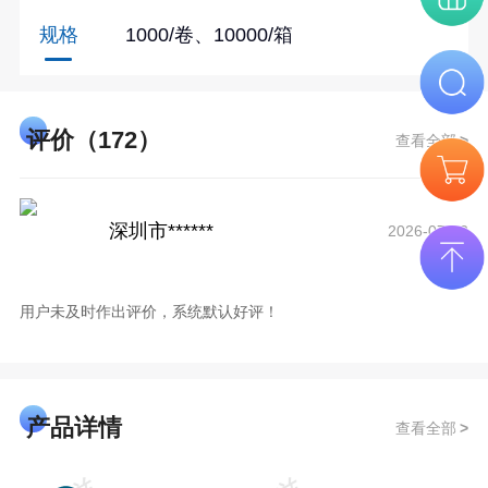
规格
1000/卷、10000/箱
评价（172）
查看全部
深圳市******
2026-07-23
用户未及时作出评价，系统默认好评！
产品详情
查看全部