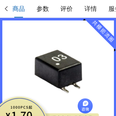
商品
参数
评价
详情
服