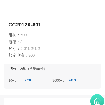
CC2012A-601
阻抗：
600
电感：
/
尺寸：
2.0*1.2*1.2
额定电流：
300
售价：内地（含税/单价）
￥20
￥0.3
10+：
3000+：