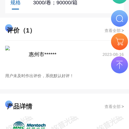
规格
3000/卷；90000/箱
评价（1）
查看全部
惠州市******
2023-08-16
用户未及时作出评价，系统默认好评！
产品详情
查看全部