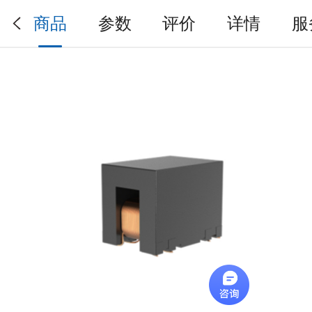
商品
参数
评价
详情
服