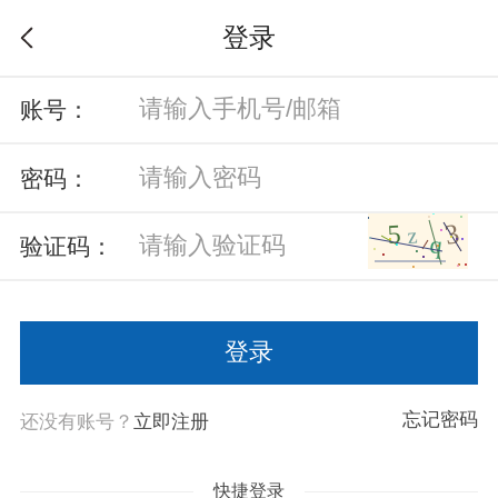
登录
账号：
密码：
验证码：
忘记密码
还没有账号？
立即注册
快捷登录