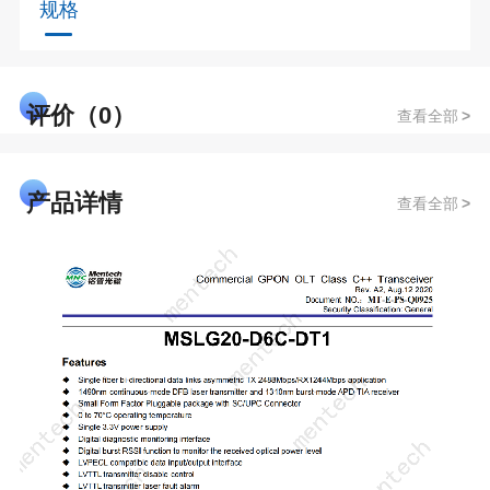
规格
评价（0）
查看全部
产品详情
查看全部