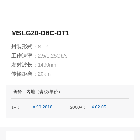
MSLG20-D6C-DT1
封装形式：
SFP
工作速率：
2.5/1.25Gb/s
发射波长：
1490nm
传输距离：
20km
售价：内地（含税/单价）
￥99.2818
￥62.05
1+：
2000+：