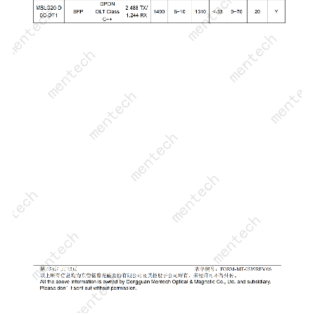
分享到
微信好友
朋友圈
新浪微博