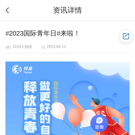
资讯详情
#2023国际青年日#来啦！
3224人阅读
2023-08-12